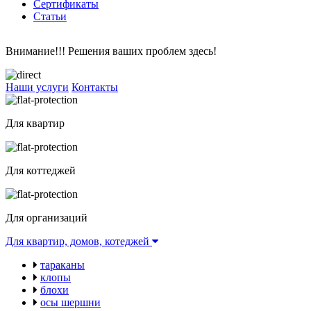
Сертификаты
Статьи
Внимание!!!
Решения ваших проблем
здесь!
Наши услуги
Контакты
Для квартир
Для коттеджей
Для организаций
Для квартир, домов, котеджей
тараканы
клопы
блохи
осы шершни