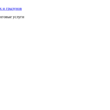
нговые услуги