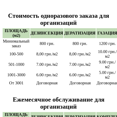
Стоимость одноразового заказа для
организаций
ПЛОЩАДЬ
ДЕЗИНСЕКЦИЯ
ДЕРАТИЗАЦИЯ
ГАЗАЦИ
(м2)
Минимальный
800 грн.
800 грн.
1200 грн.
заказ
10.00 грн./
100-500
8,00 грн./м2
8,00 грн./м2
м2
9.00 грн./
501-1000
7.00 грн./м2
7.00 грн./м2
м2
5.00 грн./
1001-3000
6.00 грн./м2
6.00 грн./м2
м2
От 3001
Договорная
Договорная
Договорна
Ежемесячное обслуживание для
организаций
ПЛОЩАДЬ
ДЕЗИНСЕКЦИЯ
ДЕРАТИЗАЦИЯ
КОМПЛЕ