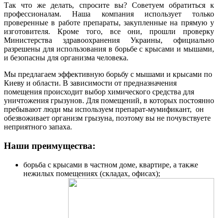
Так что же делать, спросите вы? Советуем обратиться к
профессионалам. Наша компания использует только
проверенные в работе препараты, закупленные на прямую у
изготовителя. Кроме того, все они, прошли проверку
Министерства здравоохранения Украины, официально
разрешены для использования в борьбе с крысами и мышами,
и безопасны для организма человека.
Мы предлагаем эффективную борьбу с мышами и крысами по
Киеву и области. В зависимости от предназначения
помещения происходит выбор химического средства для
уничтожения грызунов. Для помещений, в которых постоянно
пребывают люди мы используем препарат-мумификант, он
обезвоживает организм грызуна, поэтому вы не почувствуете
неприятного запаха.
Наши преимущества:
борьба с крысами в частном доме, квартире, а также
нежилых помещениях (складах, офисах);