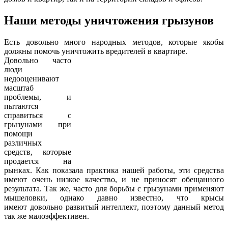
Наши методы уничтожения грызунов
Есть довольно много народных методов, которые якобы
должны помочь уничтожить вредителей в квартире.
Довольно часто
люди
недооценивают
масштаб
проблемы, и
пытаются
справиться с
грызунами при
помощи
различных
средств, которые
продается на
рынках. Как показала практика нашей работы, эти средства
имеют очень низкое качество, и не приносят обещанного
результата. Так же, часто для борьбы с грызунами применяют
мышеловки, однако давно известно, что крысы
имеют довольно развитый интеллект, поэтому данный метод
так же малоэффективен.