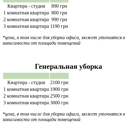
Квартира - студия
890 грн
1 комнатная квартира
800 грн
2 комнатная квартира
990 грн
3 комнатная квартира
1190 грн
*цена, в том числе для уборки офиса, может уточнятся в
зависимости от площади помещений
Генеральная уборка
Квартира - студия
2100 грн
1 комнатная квартира
1900 грн
2 комнатная квартира
2500 грн
3 комнатная квартира
3000 грн
*цена, в том числе для уборки офиса, может уточнятся в
зависимости от площади помещений