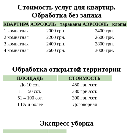
Стоимость услуг для квартир.
Обработка без запаха
КВАРТИРА
АЭРОЗОЛЬ - тараканы
АЭРОЗОЛЬ - клопы
1 комнатная
2000 грн.
2400 грн.
2 комнатная
2200 грн.
2600 грн.
3 комнатная
2400 грн.
2800 грн.
4 комнатная
2600 грн.
3000 грн.
Обработка открытой территории
ПЛОЩАДЬ
СТОИМОСТЬ
До 10 сот.
450 грн./сот.
11 – 50 сот.
380 грн./сот.
51 – 100 сот.
300 грн./сот.
1 ГА и более
Договорная
Экспресс уборка