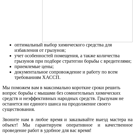
оптимальный выбор химического средства для
избавления от грызунов;
учет особенностей помещения, а также количества
грызунов при подборе стратегии борьбы с вредителями;
приемлемые цены;
документальное сопровождение и работу по всем
требованиям ХАССП.
Мы поможем вам в максимально короткие сроки решить
вопрос борьбы с мышами без сомнительных химических
средств и неэффективных народных средств. Грызунам не
останется ни единого шанса на продолжение своего
существования.
Звоните нам в любое время и заказывайте выезд мастера на
объект! Мы гарантируем оперативное и качественное
проведение работ в удобное для вас время!