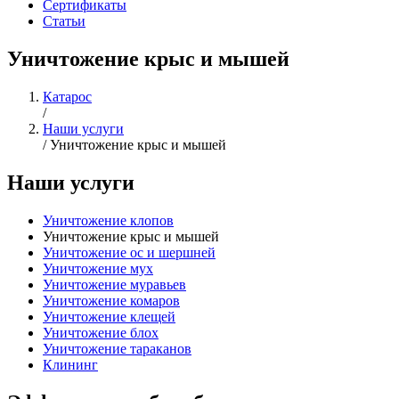
Сертификаты
Статьи
Уничтожение крыс и мышей
Катарос
/
Наши услуги
/
Уничтожение крыс и мышей
Наши услуги
Уничтожение клопов
Уничтожение крыс и мышей
Уничтожение ос и шершней
Уничтожение мух
Уничтожение муравьев
Уничтожение комаров
Уничтожение клещей
Уничтожение блох
Уничтожение тараканов
Клининг