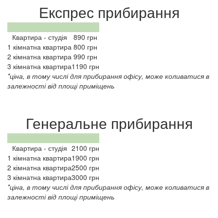
Експрес прибирання
Квартира - студія
890 грн
1 кімнатна квартира
800 грн
2 кімнатна квартира
990 грн
3 кімнатна квартира
1190 грн
*ціна, в тому числі для прибирання офісу, може коливатися в
залежності від площі приміщень
Генеральне прибирання
Квартира - студія
2100 грн
1 кімнатна квартира
1900 грн
2 кімнатна квартира
2500 грн
3 кімнатна квартира
3000 грн
*ціна, в тому числі для прибирання офісу, може коливатися в
залежності від площі приміщень