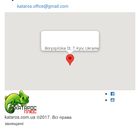
kataros.office@gmail.com
Boryspilska St, 7, Kyiv, Ukraine
kataros.com.ua ©2017. Всі права
захищені