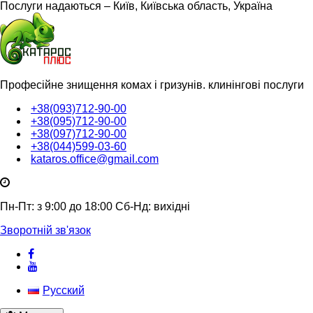
Послуги надаються – Київ, Київська область, Україна
Професійне знищення комах і гризунів. клинінгові послуги
+38(093)712-90-00
+38(095)712-90-00
+38(097)712-90-00
+38(044)599-03-60
kataros.office@gmail.com
Пн-Пт: з 9:00 до 18:00
Сб-Нд: вихідні
Зворотній зв'язок
Русский