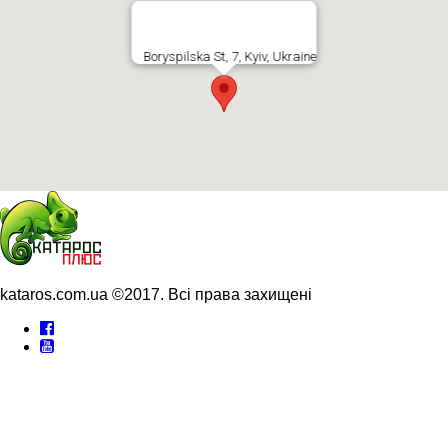
Boryspilska St, 7, Kyiv, Ukraine
kataros.com.ua ©2017. Всі права захищені